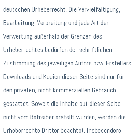
deutschen Urheberrecht. Die Vervielfältigung,
Bearbeitung, Verbreitung und jede Art der
Verwertung außerhalb der Grenzen des
Urheberrechtes bedürfen der schriftlichen
Zustimmung des jeweiligen Autors bzw. Erstellers.
Downloads und Kopien dieser Seite sind nur für
den privaten, nicht kommerziellen Gebrauch
gestattet. Soweit die Inhalte auf dieser Seite
nicht vom Betreiber erstellt wurden, werden die
Urheberrechte Dritter beachtet. Insbesondere