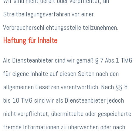
Wir sind nicht bereit oder verpflichtet, an
Streitbeilegungsverfahren vor einer
Verbraucherschlichtungsstelle teilzunehmen.
Haftung für Inhalte
Als Diensteanbieter sind wir gemäß § 7 Abs.1 TMG
für eigene Inhalte auf diesen Seiten nach den
allgemeinen Gesetzen verantwortlich. Nach §§ 8
bis 10 TMG sind wir als Diensteanbieter jedoch
nicht verpflichtet, übermittelte oder gespeicherte
fremde Informationen zu überwachen oder nach