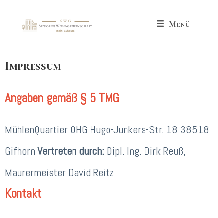
Menü
Impressum
Angaben gemäß § 5 TMG
MühlenQuartier OHG Hugo-Junkers-Str. 18 38518
Gifhorn
Vertreten durch:
Dipl. Ing. Dirk Reuß,
Maurermeister David Reitz
Kontakt