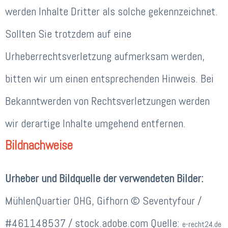
werden Inhalte Dritter als solche gekennzeichnet.
Sollten Sie trotzdem auf eine
Urheberrechtsverletzung aufmerksam werden,
bitten wir um einen entsprechenden Hinweis. Bei
Bekanntwerden von Rechtsverletzungen werden
wir derartige Inhalte umgehend entfernen.
Bildnachweise
Urheber und Bildquelle der verwendeten Bilder:
MühlenQuartier OHG, Gifhorn © Seventyfour /
#461148537 / stock.adobe.com Quelle:
e-recht24.de