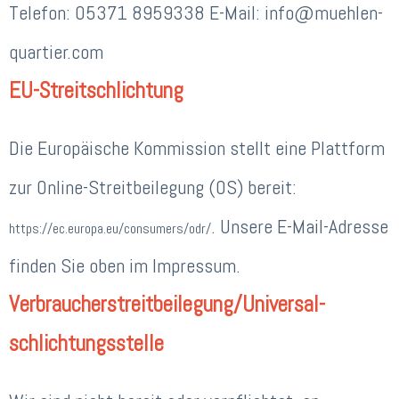
Telefon: 05371 8959338 E-Mail: info@muehlen-
quartier.com
EU-Streitschlichtung
Die Europäische Kommission stellt eine Plattform
zur Online-Streitbeilegung (OS) bereit:
. Unsere E-Mail-Adresse
https://ec.europa.eu/consumers/odr/
finden Sie oben im Impressum.
Verbraucher­streit­beilegung/Universal­
schlichtungs­stelle