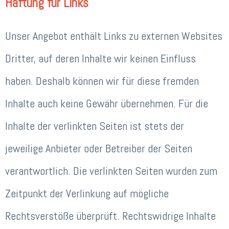
Haftung für Links
Unser Angebot enthält Links zu externen Websites
Dritter, auf deren Inhalte wir keinen Einfluss
haben. Deshalb können wir für diese fremden
Inhalte auch keine Gewähr übernehmen. Für die
Inhalte der verlinkten Seiten ist stets der
jeweilige Anbieter oder Betreiber der Seiten
verantwortlich. Die verlinkten Seiten wurden zum
Zeitpunkt der Verlinkung auf mögliche
Rechtsverstöße überprüft. Rechtswidrige Inhalte