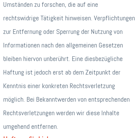
Umständen zu forschen, die auf eine
rechtswidrige Tätigkeit hinweisen. Verpflichtungen
zur Entfernung oder Sperrung der Nutzung von
Informationen nach den allgemeinen Gesetzen
bleiben hiervon unberührt. Eine diesbezügliche
Haftung ist jedoch erst ab dem Zeitpunkt der
Kenntnis einer konkreten Rechtsverletzung
möglich. Bei Bekanntwerden von entsprechenden
Rechtsverletzungen werden wir diese Inhalte
umgehend entfernen.