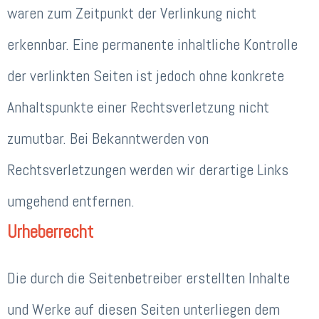
waren zum Zeitpunkt der Verlinkung nicht
erkennbar. Eine permanente inhaltliche Kontrolle
der verlinkten Seiten ist jedoch ohne konkrete
Anhaltspunkte einer Rechtsverletzung nicht
zumutbar. Bei Bekanntwerden von
Rechtsverletzungen werden wir derartige Links
umgehend entfernen.
Urheberrecht
Die durch die Seitenbetreiber erstellten Inhalte
und Werke auf diesen Seiten unterliegen dem